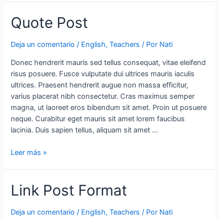
Quote Post
Deja un comentario
/
English
,
Teachers
/ Por
Nati
Donec hendrerit mauris sed tellus consequat, vitae eleifend
risus posuere. Fusce vulputate dui ultrices mauris iaculis
ultrices. Praesent hendrerit augue non massa efficitur,
varius placerat nibh consectetur. Cras maximus semper
magna, ut laoreet eros bibendum sit amet. Proin ut posuere
neque. Curabitur eget mauris sit amet lorem faucibus
lacinia. Duis sapien tellus, aliquam sit amet …
Leer más »
Link Post Format
Deja un comentario
/
English
,
Teachers
/ Por
Nati