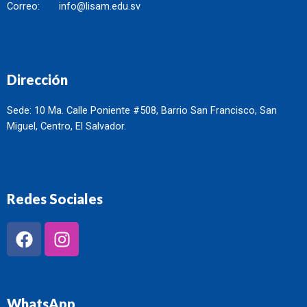
Correo:
info@lisam.edu.sv
Dirección
Sede: 10 Ma. Calle Poniente #508, Barrio San Francisco, San
Miguel, Centro, El Salvador.
Redes Sociales
WhatsApp