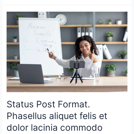
Status Post Format.
Phasellus aliquet felis et
dolor lacinia commodo