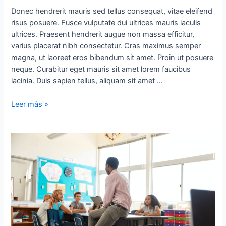
Donec hendrerit mauris sed tellus consequat, vitae eleifend
risus posuere. Fusce vulputate dui ultrices mauris iaculis
ultrices. Praesent hendrerit augue non massa efficitur,
varius placerat nibh consectetur. Cras maximus semper
magna, ut laoreet eros bibendum sit amet. Proin ut posuere
neque. Curabitur eget mauris sit amet lorem faucibus
lacinia. Duis sapien tellus, aliquam sit amet …
Leer más »