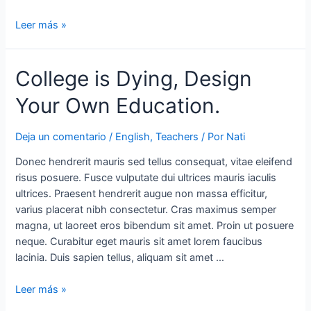
Leer más »
College is Dying, Design
Your Own Education.
Deja un comentario
/
English
,
Teachers
/ Por
Nati
Donec hendrerit mauris sed tellus consequat, vitae eleifend
risus posuere. Fusce vulputate dui ultrices mauris iaculis
ultrices. Praesent hendrerit augue non massa efficitur,
varius placerat nibh consectetur. Cras maximus semper
magna, ut laoreet eros bibendum sit amet. Proin ut posuere
neque. Curabitur eget mauris sit amet lorem faucibus
lacinia. Duis sapien tellus, aliquam sit amet …
Leer más »