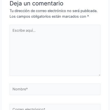
Deja un comentario
Tu dirección de correo electrónico no será publicada.
Los campos obligatorios están marcados con
*