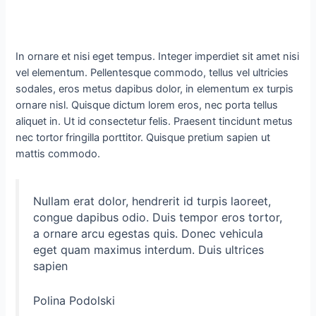
In ornare et nisi eget tempus. Integer imperdiet sit amet nisi
vel elementum. Pellentesque commodo, tellus vel ultricies
sodales, eros metus dapibus dolor, in elementum ex turpis
ornare nisl. Quisque dictum lorem eros, nec porta tellus
aliquet in. Ut id consectetur felis. Praesent tincidunt metus
nec tortor fringilla porttitor. Quisque pretium sapien ut
mattis commodo.
Nullam erat dolor, hendrerit id turpis laoreet,
congue dapibus odio. Duis tempor eros tortor,
a ornare arcu egestas quis. Donec vehicula
eget quam maximus interdum. Duis ultrices
sapien
Polina Podolski