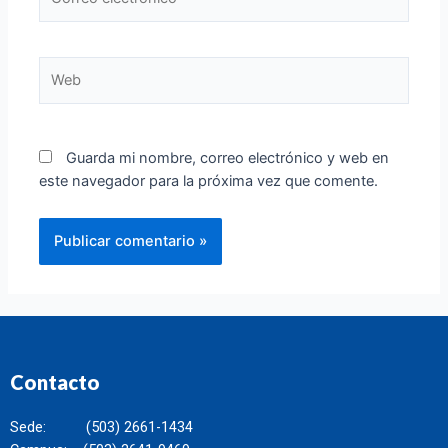
Guarda mi nombre, correo electrónico y web en
este navegador para la próxima vez que comente.
Contacto
Sede: (503) 2661-1434