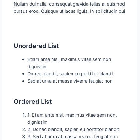
Nullam dui nulla, consequat gravida tellus a, euismod
cursus eros. Quisque ut lacus ligula. In sollicitudin dui
Unordered List
Etiam ante nisl, maximus vitae sem non,
dignissim
Donec blandit, sapien eu porttitor blandit
Sed at urna at massa viverra feugiat non
Ordered List
1. Etiam ante nisl, maximus vitae sem non,
dignissim
2. Donec blandit, sapien eu porttitor blandit
3. Sed at urna at massa viverra feugiat non